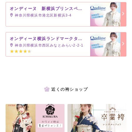
オンディーヌ 新横浜プリンスペペ店
神奈川県横浜市港北区新横浜3-4
オンディーヌ横浜ランドマークタワー店
神奈川県横浜市西区みなとみらい2-2-1
近くの袴ショップ