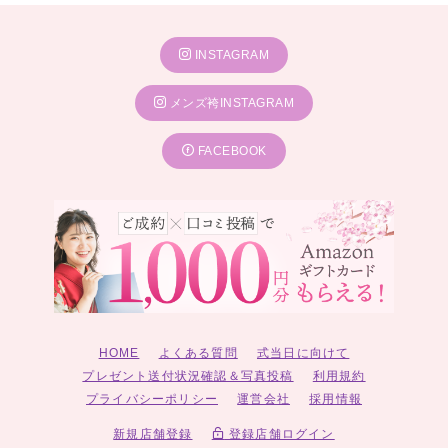
INSTAGRAM
メンズ袴INSTAGRAM
FACEBOOK
HOME
よくある質問
式当日に向けて
プレゼント送付状況確認＆写真投稿
利用規約
プライバシーポリシー
運営会社
採用情報
新規店舗登録
登録店舗ログイン