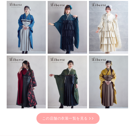
この店舗の衣装一覧を見る