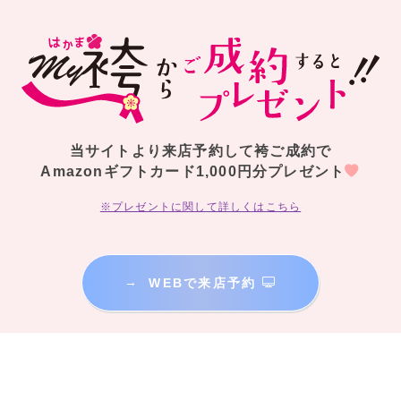
当サイトより来店予約して袴ご成約で
Amazonギフトカード1,000円分プレゼント
※プレゼントに関して詳しくはこちら
→
WEBで来店予約