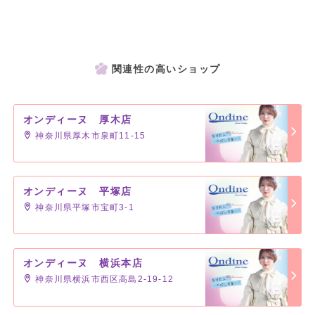
関連性の高いショップ
オンディーヌ 厚木店
神奈川県厚木市泉町11-15
オンディーヌ 平塚店
神奈川県平塚市宝町3-1
オンディーヌ 横浜本店
神奈川県横浜市西区高島2-19-12