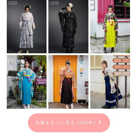
衣装をもっと見る (100件)