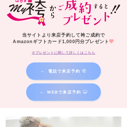
当サイトより来店予約して袴ご成約で
Amazonギフトカード1,000円分プレゼント
※プレゼントに関して詳しくはこちら
→
電話で来店予約
→
WEBで来店予約