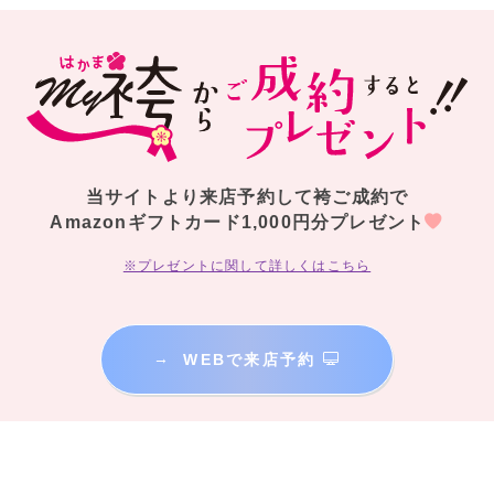
当サイトより来店予約して袴ご成約で
Amazonギフトカード1,000円分プレゼント
※プレゼントに関して詳しくはこちら
→
WEBで来店予約