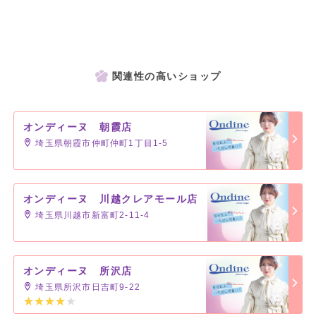
関連性の高いショップ
オンディーヌ 朝霞店
埼玉県朝霞市仲町仲町1丁目1-5
オンディーヌ 川越クレアモール店
埼玉県川越市新富町2-11-4
オンディーヌ 所沢店
埼玉県所沢市日吉町9-22