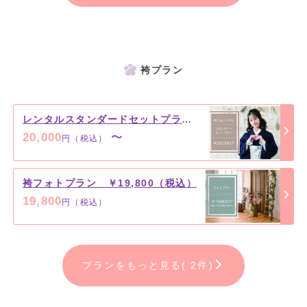
袴プラン
レンタルスタンダードセットプラン ￥20,000（税込）～
20,000
〜
円（税込）
袴フォトプラン ￥19,800（税込）
19,800
円（税込）
プランをもっと見る( 2件)