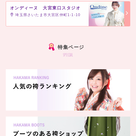
オンディーヌ 大宮東口スタジオ
埼玉県さいたま市大宮区仲町1-1-10
]
特集ページ
special