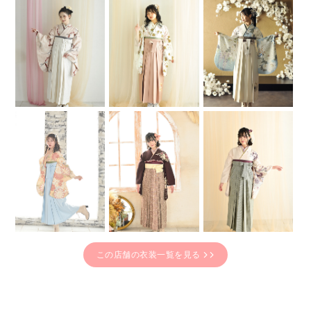
この店舗の衣装一覧を見る