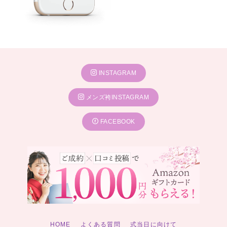
INSTAGRAM
メンズ袴INSTAGRAM
FACEBOOK
HOME
よくある質問
式当日に向けて