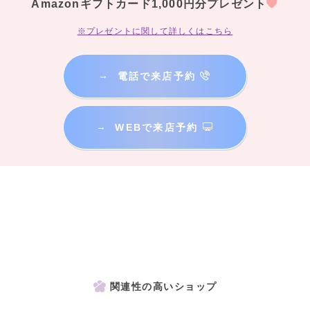
Amazonギフトカード1,000円分プレゼント
※プレゼントに関して詳しくはこちら
→
電話で来店予約
→
WEBで来店予約
関連性の高いショップ