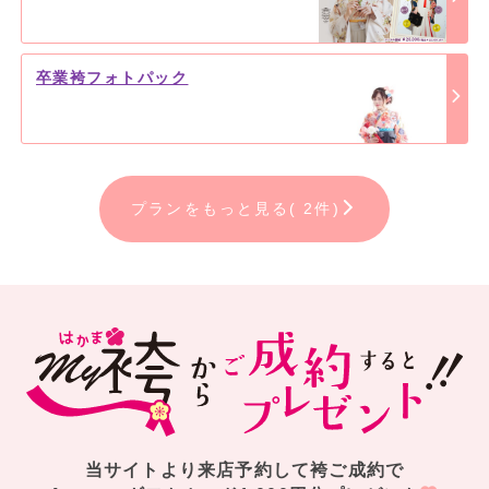
卒業袴フォトパック
プランをもっと見る( 2件)
当サイトより来店予約して袴ご成約で