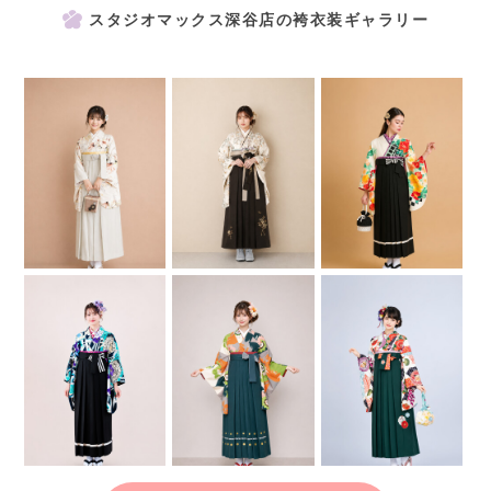
スタジオマックス深谷店の袴衣装ギャラリー