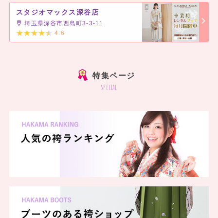
スタジオマックス深谷店
埼玉県深谷市西島町3-3-11
4.6
]
特集ページ
special