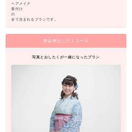
ヘアメイク
着付け
の
全て含まれるプランです。
持込袴おしたくコース
写真とおしたくが一緒になったプラン