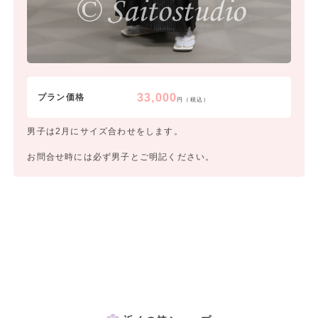
33,000
プラン価格
円（税込）
男子は2月にサイズ合わせをします。
お問合せ時には必ず男子とご明記ください。