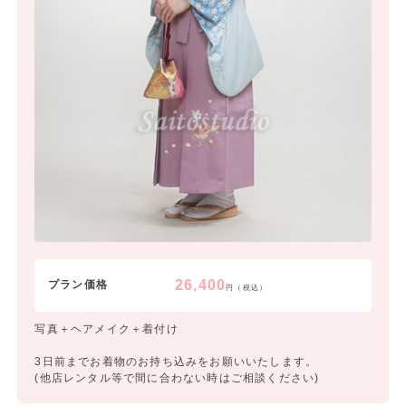
26,400
プラン価格
円（税込）
写真＋ヘアメイク＋着付け
3日前までお着物のお持ち込みをお願いいたします。
(他店レンタル等で間に合わない時はご相談ください)