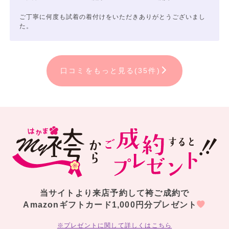
ご丁寧に何度も試着の着付けをいただきありがとうございまし
た。
口コミをもっと見る(35件)
当サイトより来店予約して袴ご成約で
Amazonギフトカード1,000円分プレゼント
※プレゼントに関して詳しくはこちら