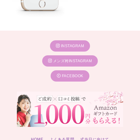
INSTAGRAM
メンズ袴INSTAGRAM
FACEBOOK
HOME
よくある質問
式当日に向けて