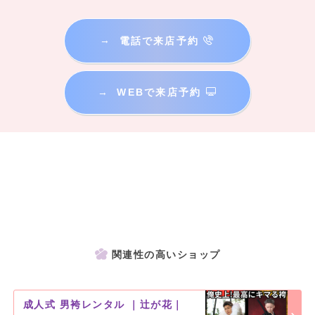
→
電話で来店予約
→
WEBで来店予約
関連性の高いショップ
成人式 男袴レンタル ｜辻が花｜