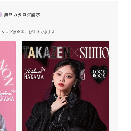
無料カタログ請求
カタログは全国にお送りできます。