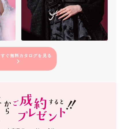
ますぐ無料カタログを見る