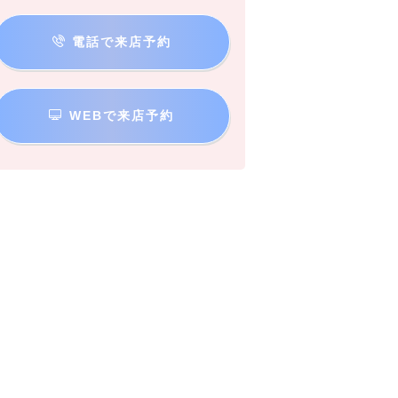
電話で来店予約
WEBで来店予約