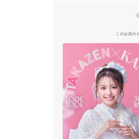
このお店の