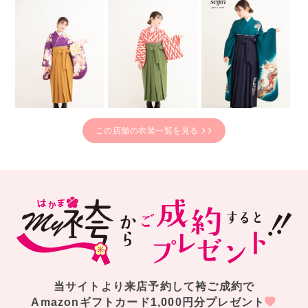
この店舗の衣装一覧を見る
当サイトより来店予約して袴ご成約で
Amazonギフトカード1,000円分プレゼント