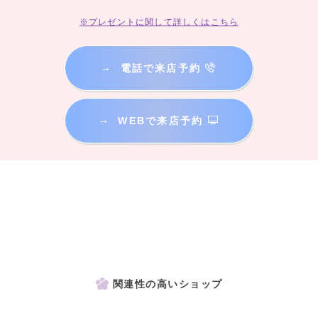
※プレゼントに関して詳しくはこちら
→
電話で来店予約
→
WEBで来店予約
関連性の高いショップ