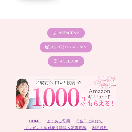
INSTAGRAM
メンズ袴INSTAGRAM
FACEBOOK
HOME
よくある質問
式当日に向けて
プレゼント送付状況確認＆写真投稿
利用規約