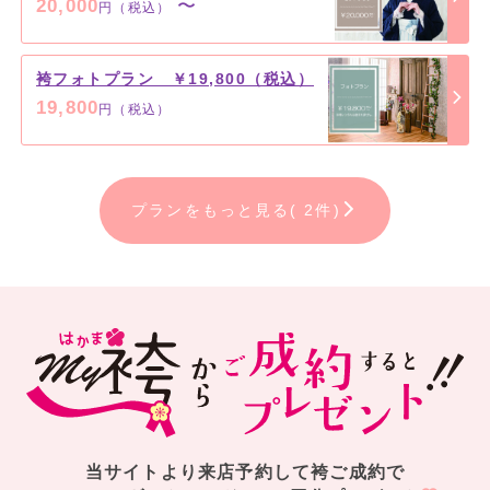
20,000
〜
円（税込）
袴フォトプラン ￥19,800（税込）
19,800
円（税込）
プランをもっと見る( 2件)
当サイトより来店予約して袴ご成約で