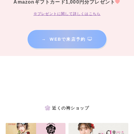
Amazonギフトカード1,000円分プレゼント
※プレゼントに関して詳しくはこちら
→
WEBで来店予約
近くの袴ショップ