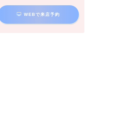
WEBで来店予約