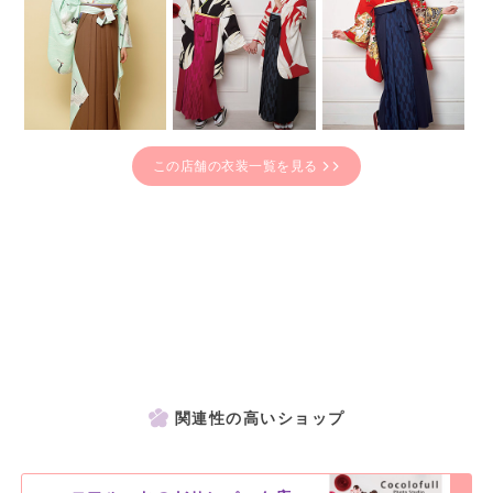
この店舗の衣装一覧を見る
関連性の高いショップ