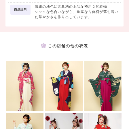
濃紺の地色に古典柄の上品な袴用２尺着物
商品説明
シックな色合いながら、重厚な古典柄が落ち着い
た華やかさを作り出しています。
この店舗の他の衣装