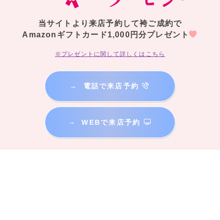
当サイトより来店予約して袴ご成約で
Amazonギフトカード1,000円分プレゼント
※プレゼントに関して詳しくはこちら
→
電話で来店予約
→
WEBで来店予約