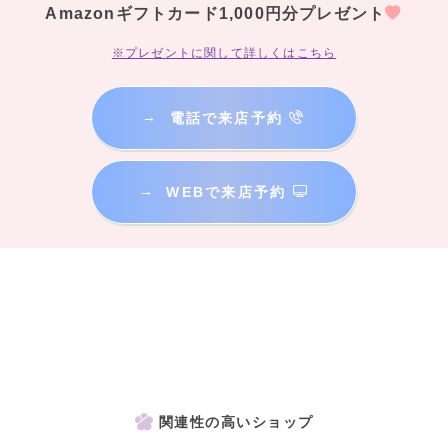
Amazonギフトカード1,000円分プレゼント
※プレゼントに関して詳しくはこちら
→
電話で来店予約
→
WEBで来店予約
関連性の高いショップ