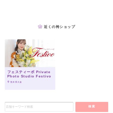
近くの袴ショップ
フェスティーボ Private
Photo Studio Festivo
 熊本県大倉
検索