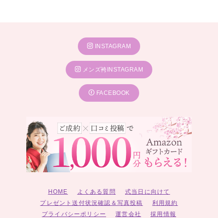
INSTAGRAM
メンズ袴INSTAGRAM
FACEBOOK
HOME
よくある質問
式当日に向けて
プレゼント送付状況確認＆写真投稿
利用規約
プライバシーポリシー
運営会社
採用情報