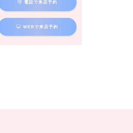
電話で来店予約
WEBで来店予約