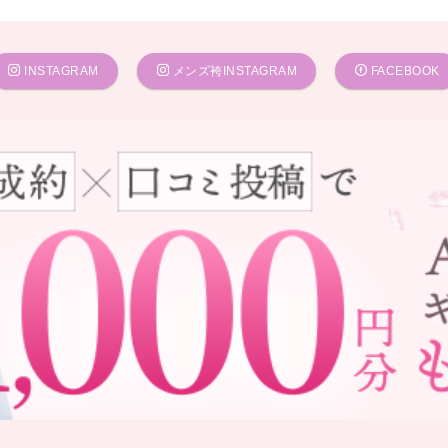
INSTAGRAM
メンズ袴INSTAGRAM
FACEBOOK