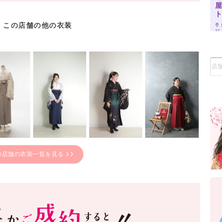
この店舗の他の衣装
27
の店舗の衣装一覧を見る