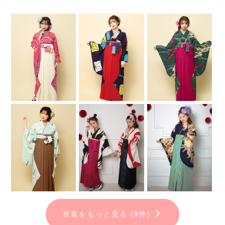
衣装をもっと見る (8件)