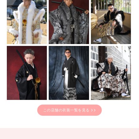
この店舗の衣装一覧を見る