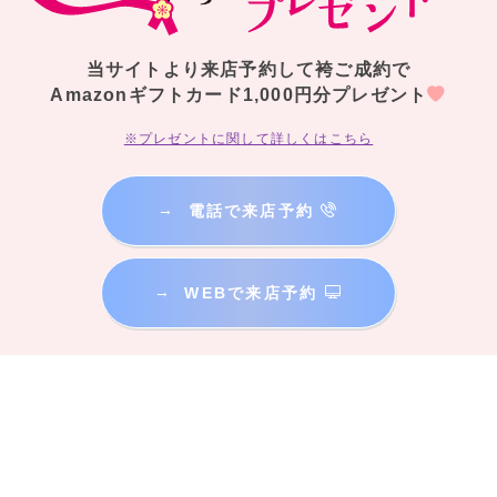
当サイトより来店予約して袴ご成約で
Amazonギフトカード1,000円分プレゼント
※プレゼントに関して詳しくはこちら
→
電話で来店予約
→
WEBで来店予約