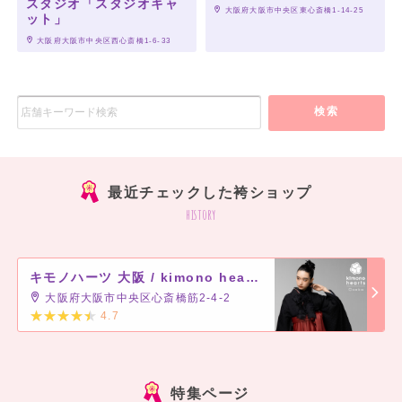
スタジオ「スタジオキャ
 大阪府大阪市中央区東心斎橋1-14-25
ット」
 大阪府大阪市中央区西心斎橋1-6-33
検索
最近チェックした袴ショップ
history
キモノハーツ 大阪 / kimono hearts Osaka
大阪府大阪市中央区心斎橋筋2-4-2
4.7
]
特集ページ