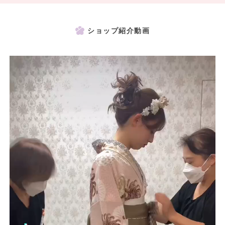
ショップ紹介動画