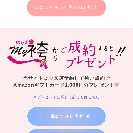
口コミをもっと見る(11件)
当サイトより来店予約して袴ご成約で
Amazonギフトカード1,000円分プレゼント
※プレゼントに関して詳しくはこちら
→
電話で来店予約