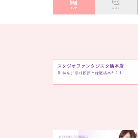
TOP
口コミ
スタジオファンタジスタ橋本店
神奈川県相模原市緑区橋本6-2-1