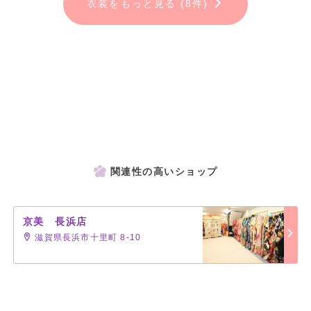
衣装をもっと見る (8件)
関連性の高いショップ
京美 長浜店
滋賀県長浜市十里町 8-10