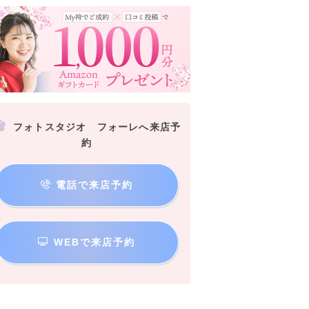
フォトスタジオ フォーレへ来店予
約
電話で来店予約
WEBで来店予約