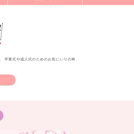
。 卒業式や成人式のためのお気にいりの袴