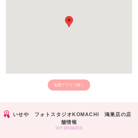
地図アプリで開く
いせや フォトスタジオKOMACHI 鴻巣店の店
舗情報
shop information