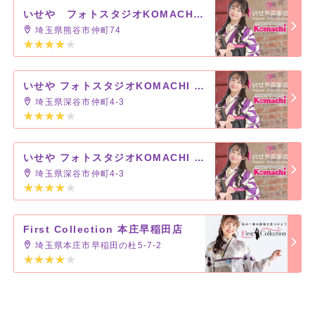
いせや フォトスタジオKOMACHI八木橋店
埼玉県熊谷市仲町74
いせや フォトスタジオKOMACHI 深谷店
埼玉県深谷市仲町4-3
いせや フォトスタジオKOMACHI 深谷店
埼玉県深谷市仲町4-3
First Collection 本庄早稲田店
埼玉県本庄市早稲田の杜5-7-2