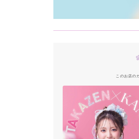
このお店の