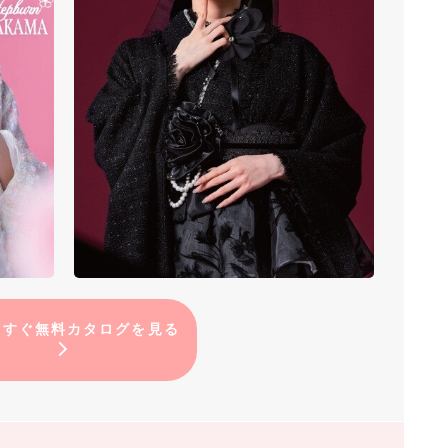
ますぐ無料カタログを見る