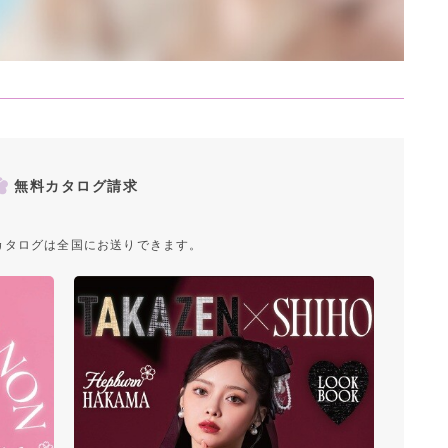
無料カタログ請求
カタログは全国にお送りできます。