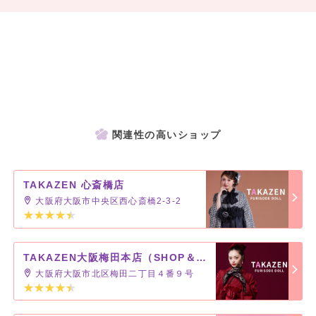
関連性の高いショップ
TAKAZEN 心斎橋店
大阪府大阪市中央区西心斎橋2-3-2
TAKAZEN大阪梅田本店（SHOP＆STUDIO）MEGA店舗
大阪府大阪市北区梅田二丁目４番９号