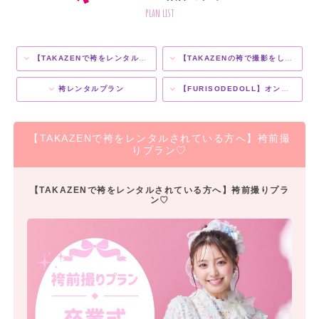
plan list
【TAKAZENで袴をレンタルされている方へ】袴前撮りプラン♡
【TAKAZENの袴で撮影をしたい方へ】袴前撮りのみプラン♡
袴レンタルプラン
【FURISODEDOLL】オンラインレンタルプラン
【TAKAZENで袴をレンタルされている方へ】袴前撮
りプラン♡
【TAKAZENで袴をレンタルされている方へ】袴前撮りプラ
ン♡