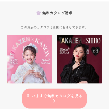
無料カタログ請求
このお店のカタログは全国にお送りできます。
いますぐ無料カタログを見る