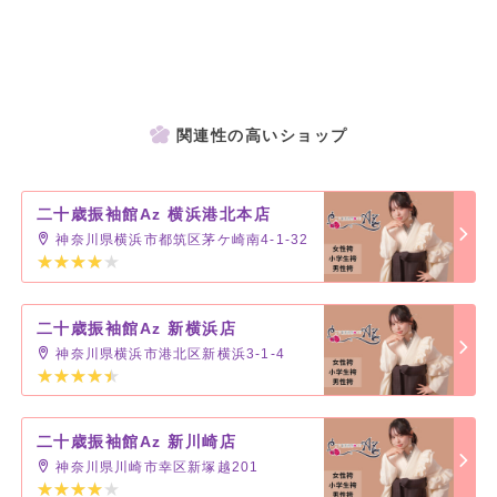
関連性の高いショップ
二十歳振袖館Az 横浜港北本店
神奈川県横浜市都筑区茅ケ崎南4-1-32
二十歳振袖館Az 新横浜店
神奈川県横浜市港北区新横浜3-1-4
二十歳振袖館Az 新川崎店
神奈川県川崎市幸区新塚越201