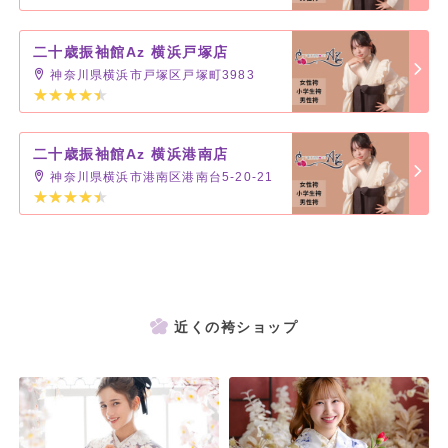
二十歳振袖館Az 横浜戸塚店
神奈川県横浜市戸塚区戸塚町3983
二十歳振袖館Az 横浜港南店
神奈川県横浜市港南区港南台5-20-21
近くの袴ショップ