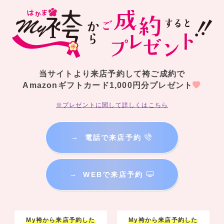
当サイトより来店予約して袴ご成約で
Amazonギフトカード1,000円分プレゼント
※プレゼントに関して詳しくはこちら
→
電話で来店予約
→
WEBで来店予約
My袴から来店予約した
My袴から来店予約した