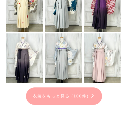
衣装をもっと見る (100件)