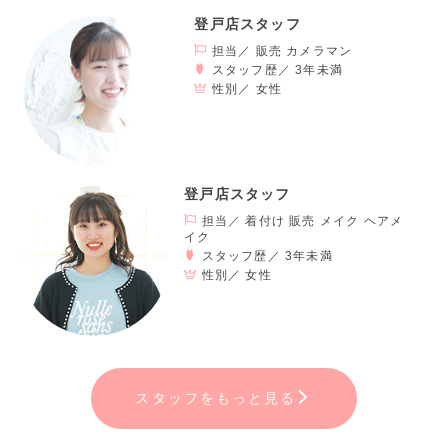
登戸店スタッフ
担当／ 販売 カメラマン
スタッフ歴／ 3年未満
性別／
女性
登戸店スタッフ
担当／ 着付け 販売 メイク ヘアメ
イク
スタッフ歴／ 3年未満
性別／
女性
スタッフをもっと見る