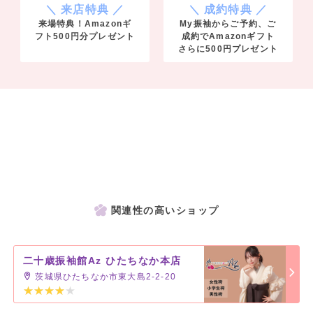
＼ 来店特典 ／
＼ 成約特典 ／
来場特典！Amazonギ
My振袖からご予約、ご
フト500円分プレゼント
成約でAmazonギフト
さらに500円プレゼント
関連性の高いショップ
二十歳振袖館Az ひたちなか本店
茨城県ひたちなか市東大島2-2-20