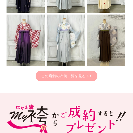
この店舗の衣装一覧を見る