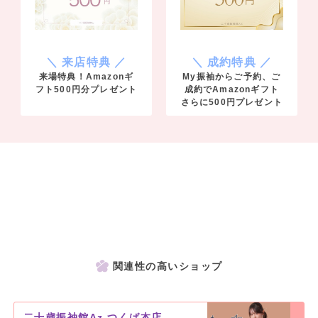
＼ 来店特典 ／
＼ 成約特典 ／
来場特典！Amazonギ
My振袖からご予約、ご
フト500円分プレゼント
成約でAmazonギフト
さらに500円プレゼント
関連性の高いショップ
二十歳振袖館Az つくば本店