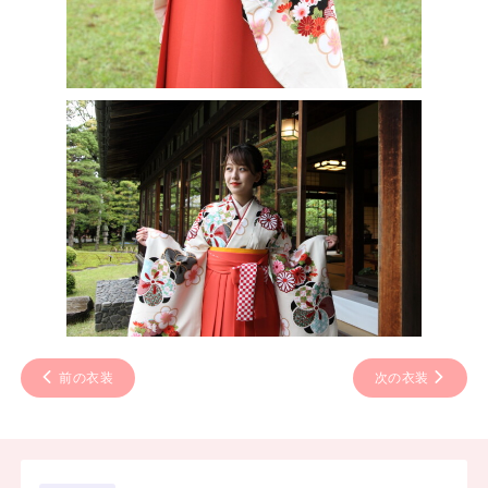
前の衣装
次の衣装