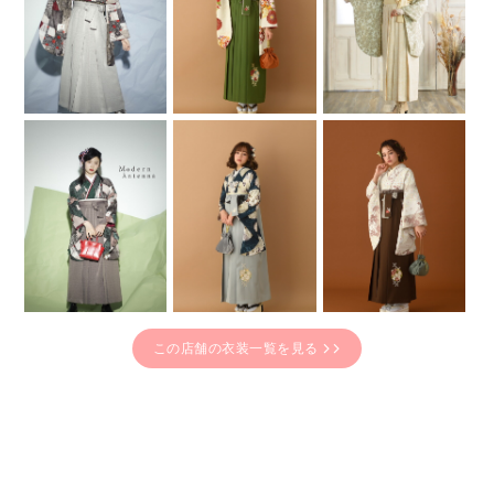
この店舗の衣装一覧を見る