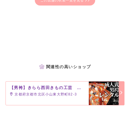
この店舗の衣装一覧を見る
関連性の高いショップ
【男袴】きらら西田きもの工芸 京都北大路駅前店
京都府京都市北区小山東大野町82-3