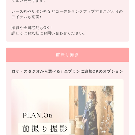
タルいただけます。
レース衿やリボン衿などコーデをランクアップするこだわりの
アイテムも充実♪
撮影や全国宅配もOK！
詳しくはお気軽にお問い合わせください。
前撮り撮影
ロケ・スタジオから選べる♪ 全プランに追加OKのオプション