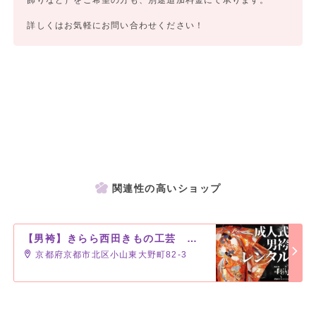
飾りなど）をご希望の方も、別途追加料金にて承ります。
詳しくはお気軽にお問い合わせください！
関連性の高いショップ
【男袴】きらら西田きもの工芸 京都北大路駅前店
京都府京都市北区小山東大野町82-3