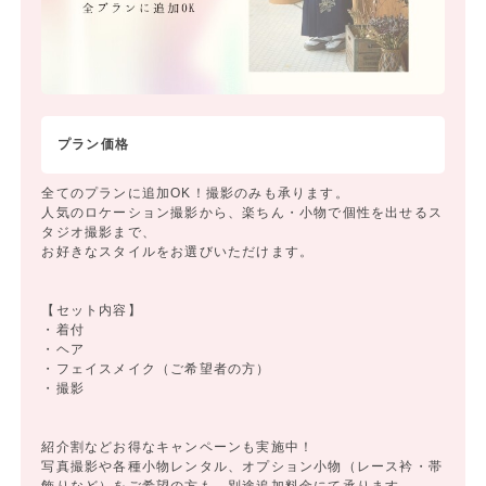
プラン価格
全てのプランに追加OK！撮影のみも承ります。
人気のロケーション撮影から、楽ちん・小物で個性を出せるス
タジオ撮影まで、
お好きなスタイルをお選びいただけます。
【セット内容】
・着付
・ヘア
・フェイスメイク（ご希望者の方）
・撮影
紹介割などお得なキャンペーンも実施中！
写真撮影や各種小物レンタル、オプション小物（レース衿・帯