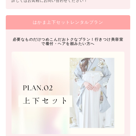
詳しくはお気軽にお問い合わせください！
はかま上下セットレンタルプラン
必要なものだけつめこんだおトクなプラン！行きつけ美容室
で着付・ヘアを頼みたい方へ