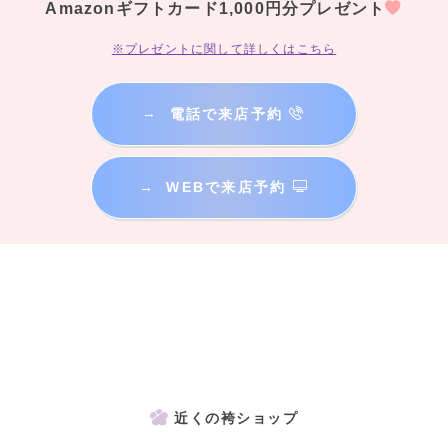
Amazonギフトカード1,000円分プレゼント
※プレゼントに関して詳しくはこちら
→
電話で来店予約
→
WEBで来店予約
近くの袴ショップ