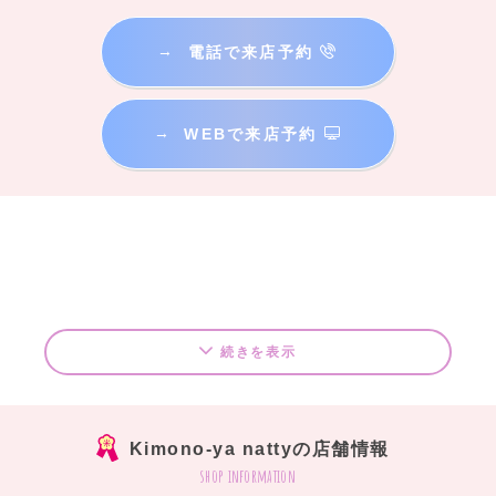
→
電話で来店予約
→
WEBで来店予約
続きを表示
Kimono-ya nattyの店舗情報
shop information