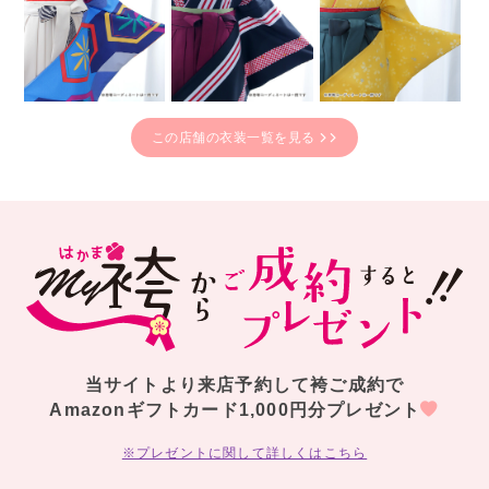
この店舗の衣装一覧を見る
当サイトより来店予約して袴ご成約で
Amazonギフトカード1,000円分プレゼント
※プレゼントに関して詳しくはこちら