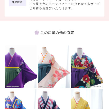
商品説明
ご身長や色のコーディネートに合わせて多サイズ
より袴をお選びいただけます。
この店舗の他の衣装