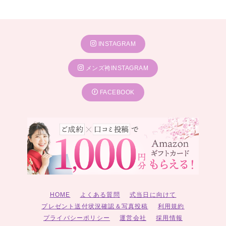
INSTAGRAM
メンズ袴INSTAGRAM
FACEBOOK
HOME
よくある質問
式当日に向けて
プレゼント送付状況確認＆写真投稿
利用規約
プライバシーポリシー
運営会社
採用情報