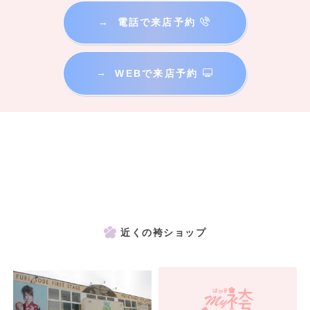
→
電話で来店予約
→
WEBで来店予約
近くの袴ショップ