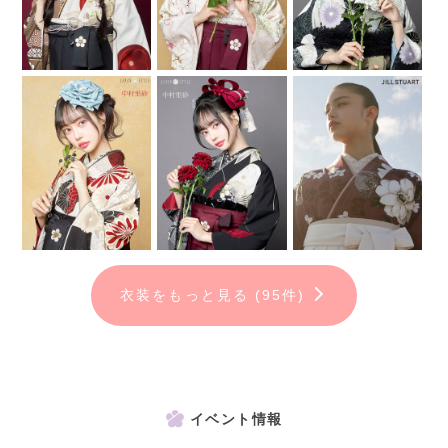
衣装をもっと見る (95件)
イベント情報