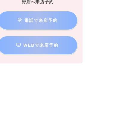
野店へ来店予約
電話で来店予約
WEBで来店予約