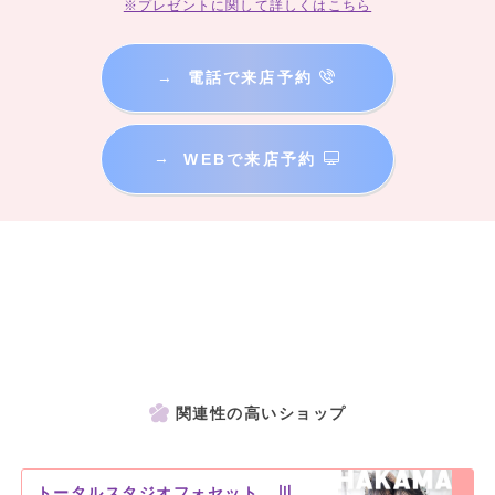
※プレゼントに関して詳しくはこちら
→
電話で来店予約
→
WEBで来店予約
関連性の高いショップ
トータルスタジオフォセット 川内店