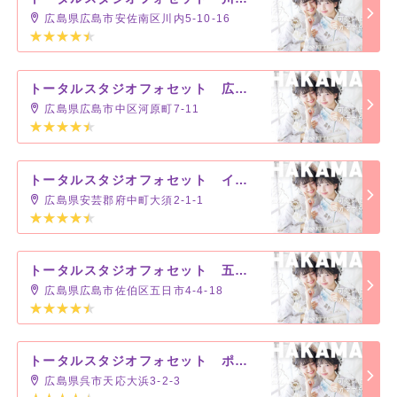
広島県広島市安佐南区川内5-10-16
トータルスタジオフォセット 広島店
広島県広島市中区河原町7-11
トータルスタジオフォセット イオンモール広島府中店
広島県安芸郡府中町大須2-1-1
トータルスタジオフォセット 五日市コイン通り店
広島県広島市佐伯区五日市4-4-18
トータルスタジオフォセット ポートピアパーク店
広島県呉市天応大浜3-2-3