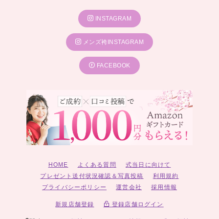
INSTAGRAM
メンズ袴INSTAGRAM
FACEBOOK
HOME
よくある質問
式当日に向けて
プレゼント送付状況確認＆写真投稿
利用規約
プライバシーポリシー
運営会社
採用情報
新規店舗登録
登録店舗ログイン