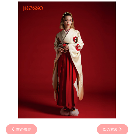
前の衣装
次の衣装