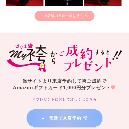
この店舗の衣装一覧を見る
当サイトより来店予約して袴ご成約で
Amazonギフトカード1,000円分プレゼント
※プレゼントに関して詳しくはこちら
→
電話で来店予約