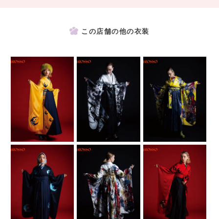
この店舗の他の衣装