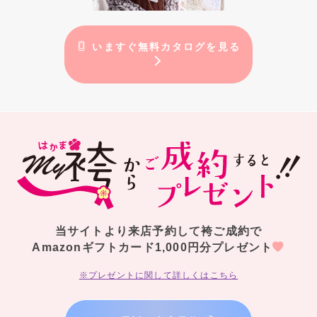
いますぐ無料カタログを見る
当サイトより来店予約して袴ご成約で
Amazonギフトカード1,000円分プレゼント
※プレゼントに関して詳しくはこちら