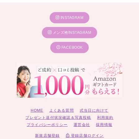
INSTAGRAM
メンズ袴INSTAGRAM
FACEBOOK
HOME
よくある質問
式当日に向けて
プレゼント送付状況確認＆写真投稿
利用規約
プライバシーポリシー
運営会社
採用情報
新規店舗登録
登録店舗ログイン