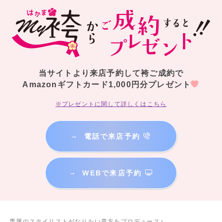
当サイトより来店予約して袴ご成約で
Amazonギフトカード1,000円分プレゼント
※プレゼントに関して詳しくはこちら
→
電話で来店予約
→
WEBで来店予約
専属のスタイリストがなりたい貴方をプロデュース♪