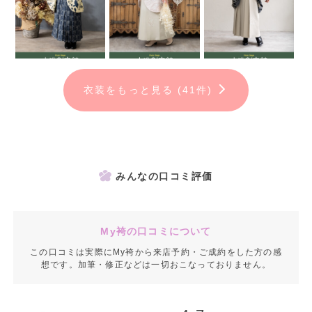
衣装をもっと見る (41件)
みんなの口コミ評価
My袴の口コミについて
この口コミは実際にMy袴から来店予約・ご成約をした方の感
想です。加筆・修正などは一切おこなっておりません。