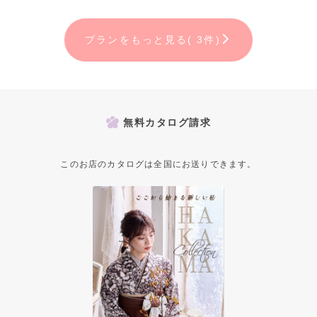
プランをもっと見る( 3件)
無料カタログ請求
このお店のカタログは全国にお送りできます。