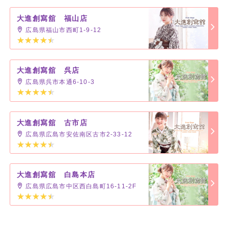
大進創寫舘 福山店
広島県福山市西町1-9-12
大進創寫舘 呉店
広島県呉市本通6-10-3
大進創寫舘 古市店
広島県広島市安佐南区古市2-33-12
大進創寫舘 白島本店
広島県広島市中区西白島町16-11-2F