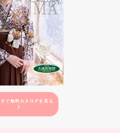
ますぐ無料カタログを見る