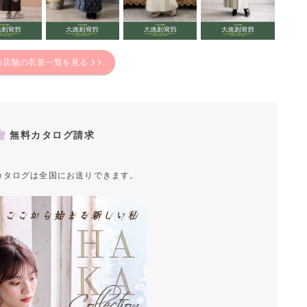
の店舗の衣装一覧を見る
無料カタログ請求
カタログは全国にお送りできます。