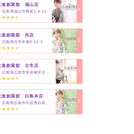
大進創寫舘 福山店
広島県福山市西町1-9-12
大進創寫舘 呉店
広島県呉市本通6-10-3
大進創寫舘 古市店
広島県広島市安佐南区古市2-33-12
大進創寫舘 白島本店
広島県広島市中区西白島町16-11-2F