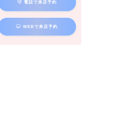
電話で来店予約
WEBで来店予約