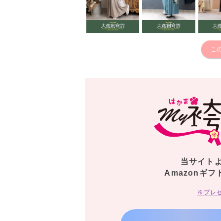
こ
当サイト
Amazonギフ
※プレ