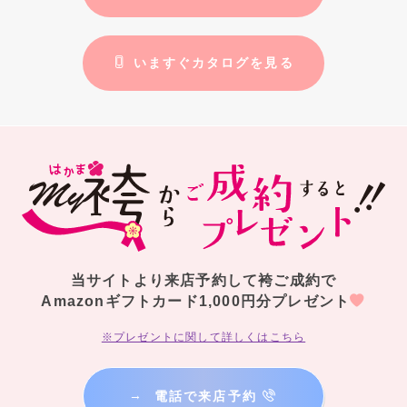
いますぐカタログを見る
当サイトより来店予約して袴ご成約で
Amazonギフトカード1,000円分プレゼント
※プレゼントに関して詳しくはこちら
→
電話で来店予約