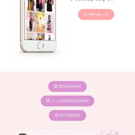
MY袴の使い方
INSTAGRAM
メンズ袴INSTAGRAM
FACEBOOK