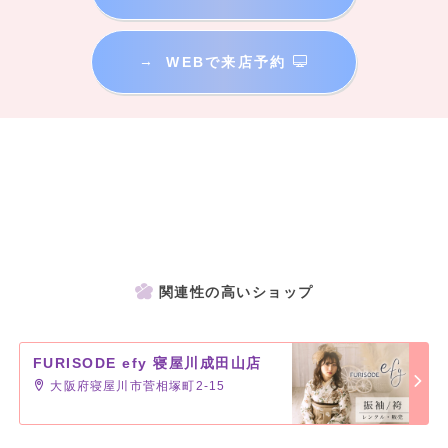
→
WEBで来店予約
関連性の高いショップ
FURISODE efy 寝屋川成田山店
大阪府寝屋川市菅相塚町2-15