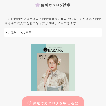
無料カタログ請求
このお店のカタログは以下の都道府県に住んでいる、または以下の都
道府県で成人式をおこなう方がお申し込みできます。
●大阪府
●兵庫県
郵送でカタログを申し込む