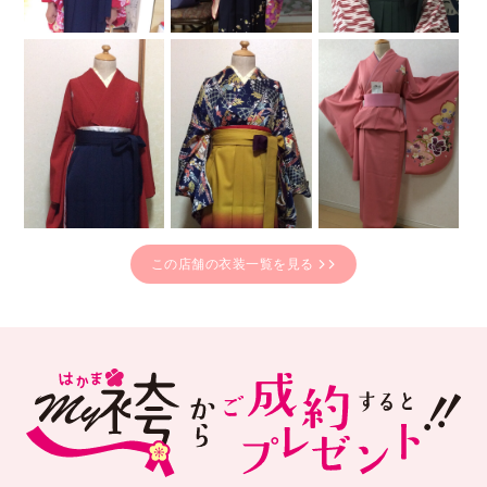
この店舗の衣装一覧を見る