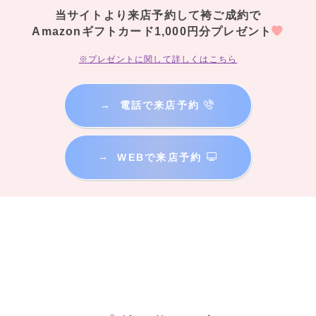
当サイトより来店予約して袴ご成約で
Amazonギフトカード1,000円分プレゼント
※プレゼントに関して詳しくはこちら
→
電話で来店予約
→
WEBで来店予約