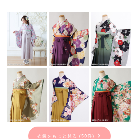
衣装をもっと見る (50件)