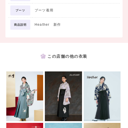
ブーツ着用
ブーツ
Heather 新作
商品説明
この店舗の他の衣装