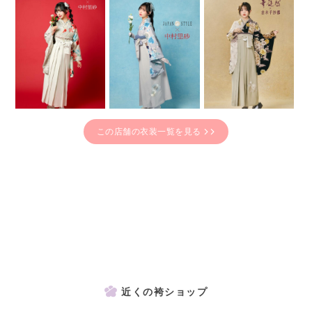
この店舗の衣装一覧を見る
近くの袴ショップ