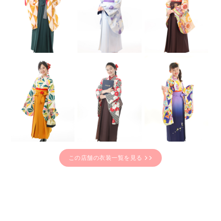
この店舗の衣装一覧を見る