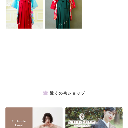
近くの袴ショップ