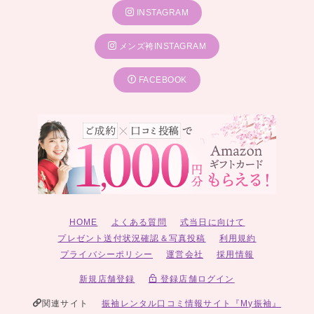
INSTAGRAM
メンズ袴INSTAGRAM
FACEBOOK
HOME
よくある質問
式当日に向けて
プレゼント送付状況確認＆写真投稿
利用規約
プライバシーポリシー
運営会社
採用情報
新規店舗登録
登録店舗ログイン
関連サイト
振袖レンタル口コミ情報サイト『My振袖』