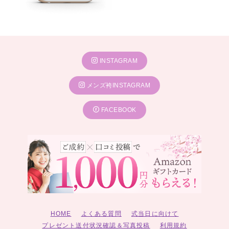
INSTAGRAM
メンズ袴INSTAGRAM
FACEBOOK
HOME
よくある質問
式当日に向けて
プレゼント送付状況確認＆写真投稿
利用規約